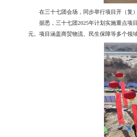
在三十七团会场，同步举行项目开（复
据悉，三十七团2025年计划实施重点项目
元。项目涵盖商贸物流、民生保障等多个领