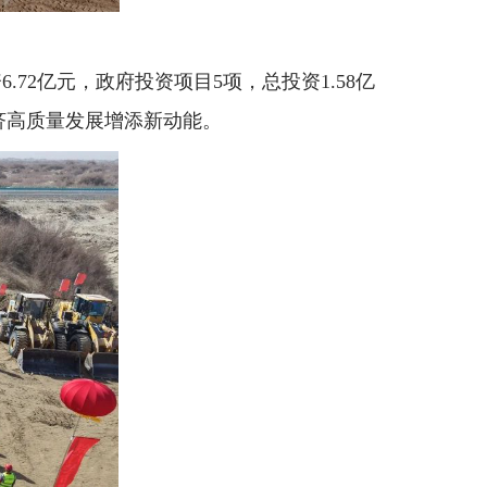
.72亿元，政府投资项目5项，总投资1.58亿
济高质量发展增添新动能。