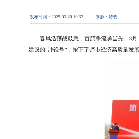
发布时间：
2025-03-20 10:32
来源：
转载
春风浩荡战鼓急，百舸争流勇当先。3月
建设的“冲锋号”，按下了师市经济高质量发展