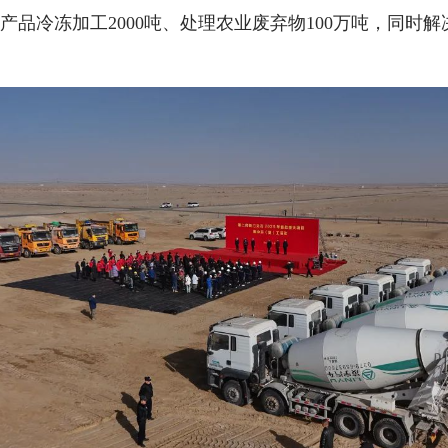
产品冷冻加工2000吨、处理农业废弃物100万吨，同时解