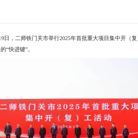
19日，二师铁门关市举行2025年首批重大项目集中开（
的“快进键”。