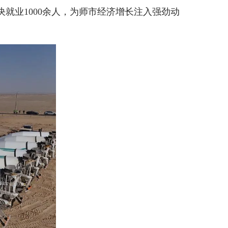
决就业1000余人，为师市经济增长注入强劲动