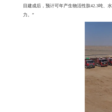
目建成后，预计可年产生物活性肽42.3吨、水
力。”