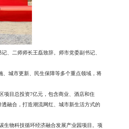
书记、二师师长王磊致辞。师市党委副书记、
础设施、城市更新、民生保障等多个重点领域，将
街区项目总投资7亿元，包含商业、酒店和住
渗透融合，打造潮流网红、城市新生活方式的
低碳生物科技循环经济融合发展产业园项目。项