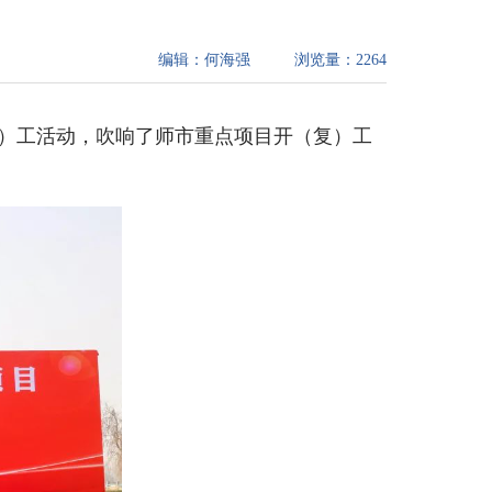
编辑：
何海强
浏览量：
2264
复）工活动，吹响了师市重点项目开（复）工