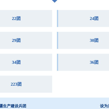
22团
24团
29团
30团
34团
36团
223团
疆生产建设兵团
设为