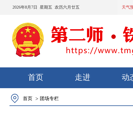
2026
年
8
月
7
日 星期
五
农历
六月廿五
预计：今
天气
首页
走进
动
>
首页
团场专栏