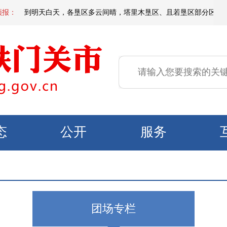
天夜间到明天白天，各垦区多云间晴，塔里木垦区、且若垦区部分区域有短时扬
预报：
态
公开
服务
团场专栏