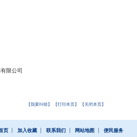
询有限公司
【我要纠错】
【打印本页】
【关闭本页】
首页
加入收藏
联系我们
网站地图
便民服务