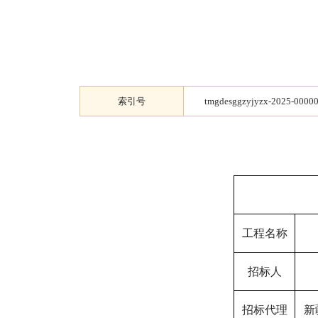
索引号
tmgdesggzyjyzx-2025-0000
工程名称
招标人
招标代理
新