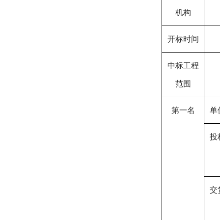
机构
开标时间
中标工程
范围
第一名
单
投
交