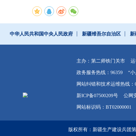
中华人民共和国中央人民政府
新疆维吾尔自治区
新
主办：第二师铁门关市
运
政务服务热线：96359
“小
网站纠错和技术运维热线：0996
新ICP备07500209号
公网安
网站标识码：BT02000001
版权所有：新疆生产建设兵团