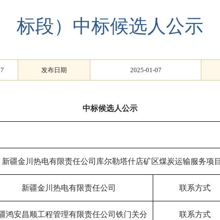
标段）中标候选人公示
07
发布日期
2025-01-07
中标候选人公示
新疆金川热电有限责任公司库尔勒塔什店矿区煤炭运输服务项
新疆金川热电有限责任公司
联系方式
疆鸿安昌顺工程管理有限责任公司铁门关分
联系方式